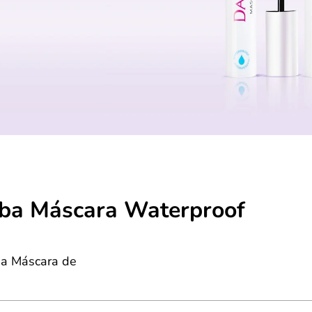
ba Máscara Waterproof
ba Máscara de