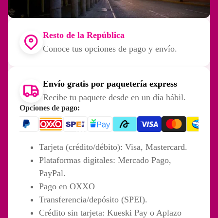
Resto de la República
Conoce tus opciones de pago y envío.
Envío gratis por paquetería express
Recibe tu paquete desde en un día hábil.
Opciones de pago:
Más
Tarjeta (crédito/débito): Visa, Mastercard.
Plataformas digitales: Mercado Pago,
PayPal.
Pago en OXXO
Transferencia/depósito (SPEI).
Crédito sin tarjeta: Kueski Pay o Aplazo