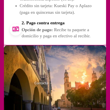
Crédito sin tarjeta: Kueski Pay o Aplazo
(paga en quincenas sin tarjeta).
2. Pago contra entrega
Opción de pago:
Recibe tu paquete a
domicilio y paga en efectivo al recibir.
Contacto