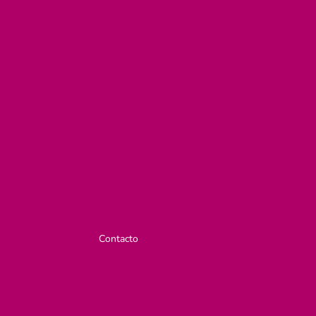
Contacto